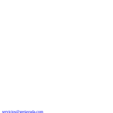
servicios@geriayuda.com