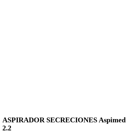
ASPIRADOR SECRECIONES Aspimed
2.2