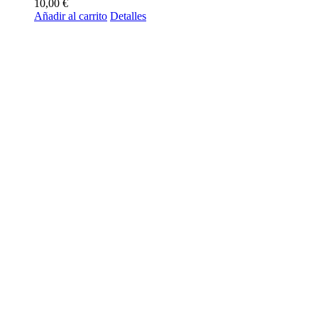
10,00
€
Añadir al carrito
Detalles