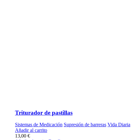
Triturador de pastillas
Sistemas de Medicación
Supresión de barreras
Vida Diaria
Añadir al carrito
13,00
€