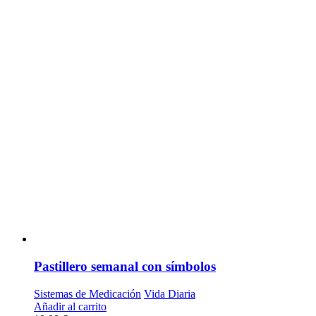
Pastillero semanal con símbolos
Sistemas de Medicación
Vida Diaria
Añadir al carrito