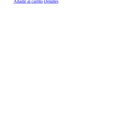
Añadir al carrito
Detalles