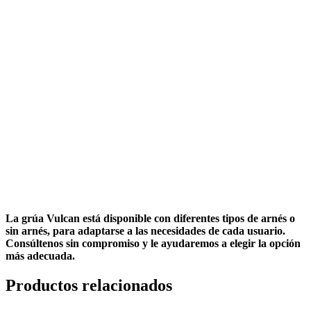
La grúa Vulcan está disponible con diferentes tipos de arnés o
sin arnés, para adaptarse a las necesidades de cada usuario.
Consúltenos sin compromiso y le ayudaremos a elegir la opción
más adecuada.
Productos relacionados