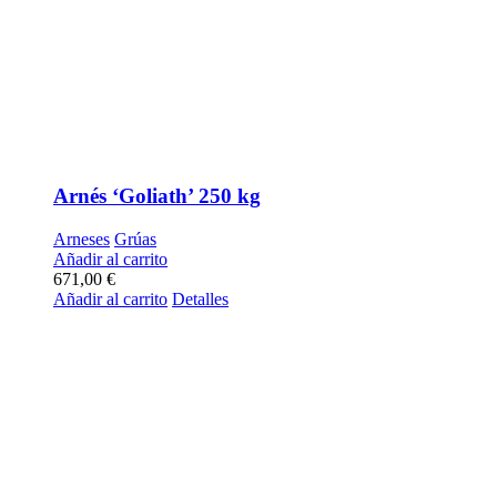
Arnés ‘Goliath’ 250 kg
Arneses
Grúas
Añadir al carrito
671,00
€
Añadir al carrito
Detalles