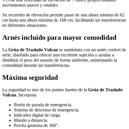
movimientos suaves y estables.
Su recorrido de elevación permite pasar de una altura mínima de 62
cm hasta una altura máxima de 168 cm, facilitando las transferencias
en diferentes situaciones.
Arnés incluido para mayor comodidad
La
Grúa de Traslado Vulcan
se suministra con un arnés confort de
serie, diseñado para ofrecer una excelente sujeción y ayudar a
distribuir el peso del usuario de forma uniforme, aumentando la
comodidad durante las transferencias.
Máxima seguridad
La seguridad es uno de los puntos fuertes de la
Grúa de Traslado
Vulcan
. Incorpora:
Botón de parada de emergencia.
Sistema de descenso de emergencia.
Indicador digital de carga.
Mando a distancia.
Percha giratoria de 360°.