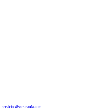
servicios@geriayuda.com