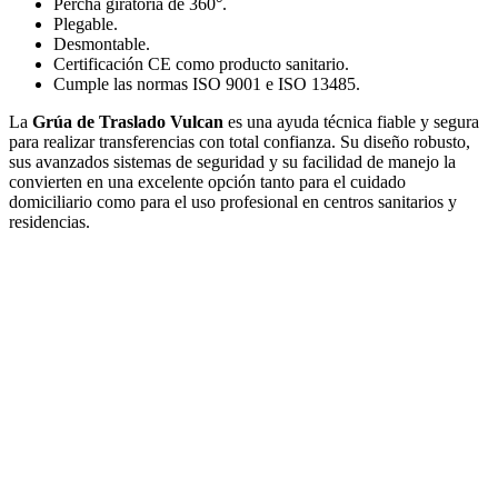
Percha giratoria de 360°.
Plegable.
Desmontable.
Certificación CE como producto sanitario.
Cumple las normas ISO 9001 e ISO 13485.
La
Grúa de Traslado Vulcan
es una ayuda técnica fiable y segura
para realizar transferencias con total confianza. Su diseño robusto,
sus avanzados sistemas de seguridad y su facilidad de manejo la
convierten en una excelente opción tanto para el cuidado
domiciliario como para el uso profesional en centros sanitarios y
residencias.