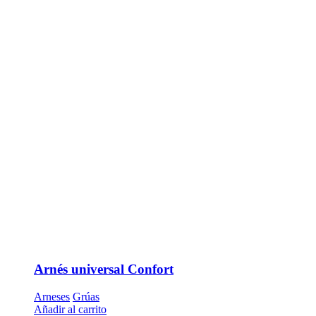
Arnés universal Confort
Arneses
Grúas
Añadir al carrito