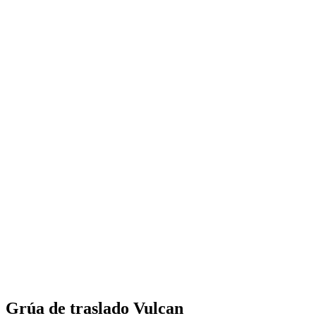
Grúa de traslado Vulcan