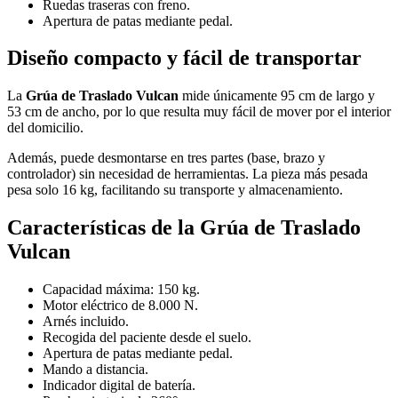
Ruedas traseras con freno.
Apertura de patas mediante pedal.
Diseño compacto y fácil de transportar
La
Grúa de Traslado Vulcan
mide únicamente 95 cm de largo y
53 cm de ancho, por lo que resulta muy fácil de mover por el interior
del domicilio.
Además, puede desmontarse en tres partes (base, brazo y
controlador) sin necesidad de herramientas. La pieza más pesada
pesa solo 16 kg, facilitando su transporte y almacenamiento.
Características de la Grúa de Traslado
Vulcan
Capacidad máxima: 150 kg.
Motor eléctrico de 8.000 N.
Arnés incluido.
Recogida del paciente desde el suelo.
Apertura de patas mediante pedal.
Mando a distancia.
Indicador digital de batería.