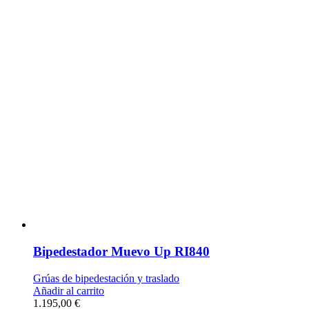
Bipedestador Muevo Up RI840
Grúas de bipedestación y traslado
Añadir al carrito
1.195,00
€